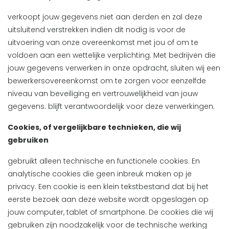
verkoopt jouw gegevens niet aan derden en zal deze
uitsluitend verstrekken indien dit nodig is voor de
uitvoering van onze overeenkomst met jou of om te
voldoen aan een wettelijke verplichting. Met bedrijven die
jouw gegevens verwerken in onze opdracht, sluiten wij een
bewerkersovereenkomst om te zorgen voor eenzelfde
niveau van beveiliging en vertrouwelijkheid van jouw
gegevens. blijft verantwoordelijk voor deze verwerkingen.
Cookies, of vergelijkbare technieken, die wij
gebruiken
gebruikt alleen technische en functionele cookies. En
analytische cookies die geen inbreuk maken op je
privacy. Een cookie is een klein tekstbestand dat bij het
eerste bezoek aan deze website wordt opgeslagen op
jouw computer, tablet of smartphone. De cookies die wij
gebruiken zijn noodzakelijk voor de technische werking