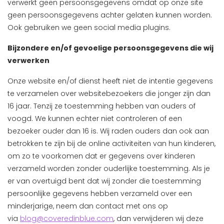
verwerkt geen persoonsgegevens omdat op onze site
geen persoonsgegevens achter gelaten kunnen worden.
Ook gebruiken we geen social media plugins.
Bijzondere en/of gevoelige persoonsgegevens die wij
verwerken
Onze website en/of dienst heeft niet de intentie gegevens
te verzamelen over websitebezoekers die jonger zijn dan
16 jaar. Tenzij ze toestemming hebben van ouders of
voogd. We kunnen echter niet controleren of een
bezoeker ouder dan 16 is. Wij raden ouders dan ook aan
betrokken te zijn bij de online activiteiten van hun kinderen,
om zo te voorkomen dat er gegevens over kinderen
verzameld worden zonder ouderlijke toestemming. Als je
er van overtuigd bent dat wij zonder die toestemming
persoonlijke gegevens hebben verzameld over een
minderjarige, neem dan contact met ons op
via
blog@coveredinblue.com
, dan verwijderen wij deze