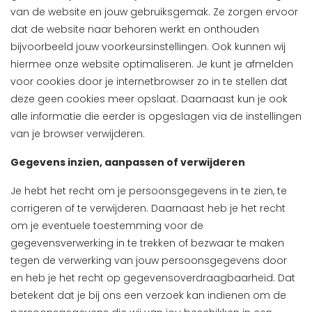
van de website en jouw gebruiksgemak. Ze zorgen ervoor
dat de website naar behoren werkt en onthouden
bijvoorbeeld jouw voorkeursinstellingen. Ook kunnen wij
hiermee onze website optimaliseren. Je kunt je afmelden
voor cookies door je internetbrowser zo in te stellen dat
deze geen cookies meer opslaat. Daarnaast kun je ook
alle informatie die eerder is opgeslagen via de instellingen
van je browser verwijderen.
Gegevens inzien, aanpassen of verwijderen
Je hebt het recht om je persoonsgegevens in te zien, te
corrigeren of te verwijderen. Daarnaast heb je het recht
om je eventuele toestemming voor de
gegevensverwerking in te trekken of bezwaar te maken
tegen de verwerking van jouw persoonsgegevens door
en heb je het recht op gegevensoverdraagbaarheid. Dat
betekent dat je bij ons een verzoek kan indienen om de